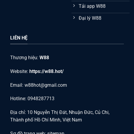
Tải app W88
Đại lý W88
LIÊN HỆ
Thương hiệu:
W88
Website:
https://w88.hot/
Email:
w88hot@gmail.com
Hotline: 0948287713
Địa chỉ: 10 Nguyễn Thị Đát, Nhuận Đức, Củ Chi,
Thành phố Hồ Chí Minh, Việt Nam
Sơ đồ trang web:
sitemap