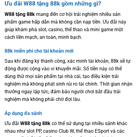
Ưu đãi W88 tặng 88k gồm những gì?
W88 tặng 88k
mang đến cơ hội trải nghiệm nhiều sản
phẩm game hấp dẫn mà không cần nạp tiền. Ưu đãi này
giúp khám phá slot, casino, thể thao và mini game một
cách liền mạch, an toàn, minh bạch.
88k miễn phí cho tài khoản mới
Sau khi đăng ký thành công, xác minh tài khoản, 88k sẽ tự
động được cộng vào ví khuyến mãi. Số tiền này có thể
dùng thử mọi sản phẩm tại nhà cái, tạo điều kiện trải
nghiệm mà không phát sinh rủi ro tài chính. Thời gian nhận
thưởng ngay lập tức, đảm bảo người chơi bắt đầu trải
nghiệm mà không phải chờ đợi lâu.
Áp dụng đa sảnh
Ưu đãi
W88 tặng 88k
có thể sử dụng tại nhiều sảnh khác
nhau như slot PP, casino Club W, thể thao ESport và các