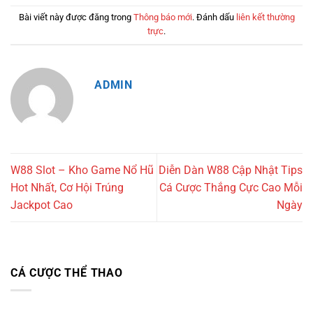
Bài viết này được đăng trong
Thông báo mới
. Đánh dấu
liên kết thường
trực
.
ADMIN
W88 Slot – Kho Game Nổ Hũ
Diễn Dàn W88 Cập Nhật Tips
Hot Nhất, Cơ Hội Trúng
Cá Cược Thắng Cực Cao Mỗi
Jackpot Cao
Ngày
CÁ CƯỢC THỂ THAO