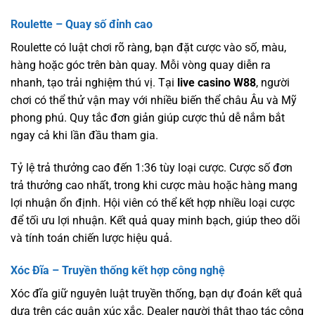
Roulette – Quay số đỉnh cao
Roulette có luật chơi rõ ràng, bạn đặt cược vào số, màu,
hàng hoặc góc trên bàn quay. Mỗi vòng quay diễn ra
nhanh, tạo trải nghiệm thú vị. Tại
live casino W88
, người
chơi có thể thử vận may với nhiều biến thể châu Âu và Mỹ
phong phú. Quy tắc đơn giản giúp cược thủ dễ nắm bắt
ngay cả khi lần đầu tham gia.
Tỷ lệ trả thưởng cao đến 1:36 tùy loại cược. Cược số đơn
trả thưởng cao nhất, trong khi cược màu hoặc hàng mang
lợi nhuận ổn định. Hội viên có thể kết hợp nhiều loại cược
để tối ưu lợi nhuận. Kết quả quay minh bạch, giúp theo dõi
và tính toán chiến lược hiệu quả.
Xóc Đĩa – Truyền thống kết hợp công nghệ
Xóc đĩa giữ nguyên luật truyền thống, bạn dự đoán kết quả
dựa trên các quân xúc xắc. Dealer người thật thao tác công