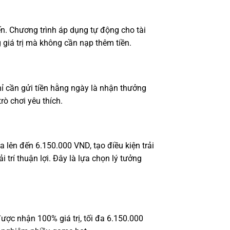
ến. Chương trình áp dụng tự động cho tài
g giá trị mà không cần nạp thêm tiền.
ỉ cần gửi tiền hằng ngày là nhận thưởng
rò chơi yêu thích.
 lên đến 6.150.000 VND, tạo điều kiện trải
trí thuận lợi. Đây là lựa chọn lý tưởng
ược nhận 100% giá trị, tối đa 6.150.000