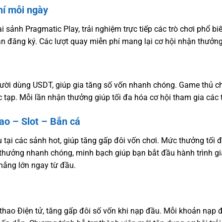
í mỗi ngày
 sảnh Pragmatic Play, trải nghiệm trực tiếp các trò chơi phổ bi
ian đăng ký. Các lượt quay miễn phí mang lại cơ hội nhận thưởn
ười dùng USDT, giúp gia tăng số vốn nhanh chóng. Game thủ ch
tạp. Mỗi lần nhận thưởng giúp tối đa hóa cơ hội tham gia các t
ao – Slot – Bắn cá
i các sảnh hot, giúp tăng gấp đôi vốn chơi. Mức thưởng tối đa
thưởng nhanh chóng, minh bạch giúp bạn bắt đầu hành trình giải 
hắng lớn ngay từ đầu.
thao Điện tử, tăng gấp đôi số vốn khi nạp đầu. Mỗi khoản nạp đ