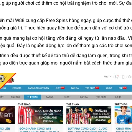
 giúp người chơi có thêm cơ hội trải nghiệm trò chơi mới. Sự đa
uyến mãi W88 cung cấp Free Spins hàng ngày, giúp cược thủ th
ưởng giá trị. Thực hiện quay liên tục để quen dần với cơ chế trò
 quà mang lại cơ hội tăng vốn đáng kể ngay từ lần nạp đầu. 
u quả. Đây là nguồn động lực lớn để tham gia các trò chơi sòng
trình đều được thiết kế để tân thủ dễ dàng làm quen, trong khi 
 giao diện trực quan giúp mọi người nắm bắt cách thức tham g