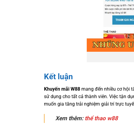
Kết luận
Khuyến mãi W88
mang đến nhiều cơ hội t
sử dụng cho tất cả thành viên. Việc tận dụ
muốn gia tăng trải nghiệm giải trí trực tuy
Xem thêm:
thể thao w88