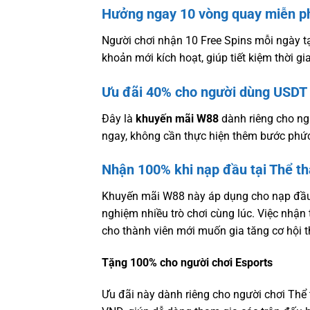
Hưởng ngay 10 vòng quay miễn ph
Người chơi nhận 10 Free Spins mỗi ngày tại
khoản mới kích hoạt, giúp tiết kiệm thời g
Ưu đãi 40% cho người dùng USDT
Đây là
khuyến mãi W88
dành riêng cho ng
ngay, không cần thực hiện thêm bước phức 
Nhận 100% khi nạp đầu tại Thể th
Khuyến mãi W88 này áp dụng cho nạp đầu tạ
nghiệm nhiều trò chơi cùng lúc. Việc nhận 
cho thành viên mới muốn gia tăng cơ hội t
Tặng 100% cho người chơi Esports
Ưu đãi này dành riêng cho người chơi Thể 