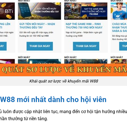
Khái quát sơ lược về khuyến mãi W88
W88 mới nhất dành cho hội viên
 luôn được cập nhật liên tục, mang đến cơ hội tận hưởng nhiều 
phần thưởng từ nền tảng.