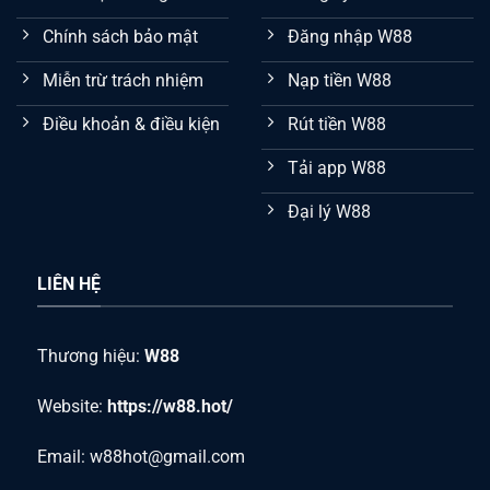
Chính sách bảo mật
Đăng nhập W88
Miễn trừ trách nhiệm
Nạp tiền W88
Điều khoản & điều kiện
Rút tiền W88
Tải app W88
Đại lý W88
LIÊN HỆ
Thương hiệu:
W88
Website:
https://w88.hot/
Email:
w88hot@gmail.com