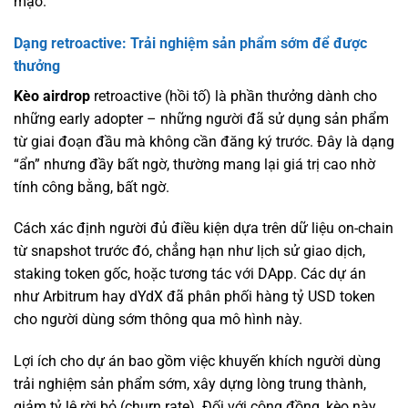
mạo.
Dạng retroactive: Trải nghiệm sản phẩm sớm để được
thưởng
Kèo airdrop
retroactive (hồi tố) là phần thưởng dành cho
những early adopter – những người đã sử dụng sản phẩm
từ giai đoạn đầu mà không cần đăng ký trước. Đây là dạng
“ẩn” nhưng đầy bất ngờ, thường mang lại giá trị cao nhờ
tính công bằng, bất ngờ.
Cách xác định người đủ điều kiện dựa trên dữ liệu on-chain
từ snapshot trước đó, chẳng hạn như lịch sử giao dịch,
staking token gốc, hoặc tương tác với DApp. Các dự án
như Arbitrum hay dYdX đã phân phối hàng tỷ USD token
cho người dùng sớm thông qua mô hình này.
Lợi ích cho dự án bao gồm việc khuyến khích người dùng
trải nghiệm sản phẩm sớm, xây dựng lòng trung thành,
giảm tỷ lệ rời bỏ (churn rate). Đối với cộng đồng, kèo này