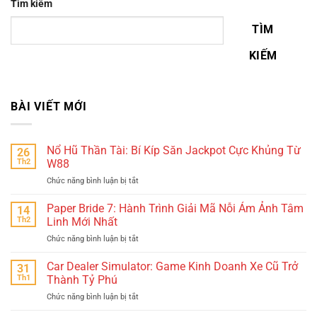
Tìm kiếm
TÌM
KIẾM
BÀI VIẾT MỚI
Nổ Hũ Thần Tài: Bí Kíp Săn Jackpot Cực Khủng Từ
26
Th2
W88
ở
Chức năng bình luận bị tắt
Nổ
Hũ
Paper Bride 7: Hành Trình Giải Mã Nỗi Ám Ảnh Tâm
14
Thần
Th2
Linh Mới Nhất
Tài:
ở
Chức năng bình luận bị tắt
Bí
Paper
Kíp
Bride
Car Dealer Simulator: Game Kinh Doanh Xe Cũ Trở
Săn
31
7:
Jackpot
Th1
Thành Tỷ Phú
Hành
Cực
ở
Chức năng bình luận bị tắt
Trình
Khủng
Car
Giải
Từ