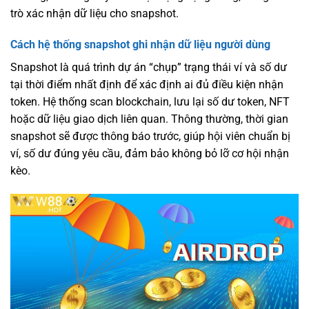
trò xác nhận dữ liệu cho snapshot.
Cách hệ thống snapshot ghi nhận dữ liệu người dùng
Snapshot là quá trình dự án “chụp” trạng thái ví và số dư
tại thời điểm nhất định để xác định ai đủ điều kiện nhận
token. Hệ thống scan blockchain, lưu lại số dư token, NFT
hoặc dữ liệu giao dịch liên quan. Thông thường, thời gian
snapshot sẽ được thông báo trước, giúp hội viên chuẩn bị
ví, số dư đúng yêu cầu, đảm bảo không bỏ lỡ cơ hội nhận
kèo.