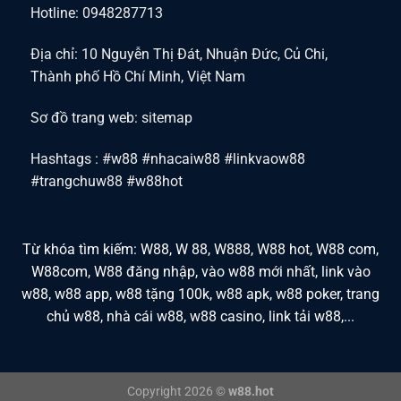
Hotline: 0948287713
Địa chỉ: 10 Nguyễn Thị Đát, Nhuận Đức, Củ Chi,
Thành phố Hồ Chí Minh, Việt Nam
Sơ đồ trang web:
sitemap
Hashtags : #w88 #nhacaiw88 #linkvaow88
#trangchuw88 #w88hot
Từ khóa tìm kiếm: W88, W 88, W888, W88 hot, W88 com,
W88com, W88 đăng nhập, vào
w88
mới nhất, link vào
w88,
w88
app, w88 tặng 100k, w88 apk, w88 poker, trang
chủ w88, nhà cái w88, w88 casino, link tải w88,...
Copyright 2026 ©
w88.hot