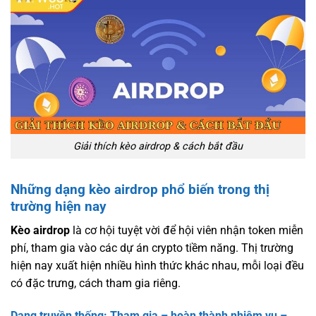
Giải thích kèo airdrop & cách bắt đầu
Những dạng kèo airdrop phổ biến trong thị
trường hiện nay
Kèo airdrop
là cơ hội tuyệt vời để hội viên nhận token miễn
phí, tham gia vào các dự án crypto tiềm năng. Thị trường
hiện nay xuất hiện nhiều hình thức khác nhau, mỗi loại đều
có đặc trưng, cách tham gia riêng.
Dạng truyền thống: Tham gia – hoàn thành nhiệm vụ –