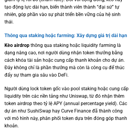
tạo động lực dài hạn, biến thành viên thành “đại sứ” tự
nhiên, góp phần vào sự phát triển bền vững của hệ sinh
thái.
Thông qua staking hoặc farming: Xây dựng giá trị dài hạn
Kèo airdrop
thông qua staking hoặc liquidity farming là
dạng nâng cao, nơi người dùng nhận token thưởng bằng
cách khóa tài sản hoặc cung cấp thanh khoản cho dự án.
Đây không chỉ là phần thưởng mà còn là công cụ để thúc
đẩy sự tham gia sâu vào DeFi.
Người dùng lock token gốc vào pool staking hoặc cung cấp
liquidity trên các nền tảng như Uniswap, từ đó nhận thêm
token airdrop theo tỷ lệ APY (annual percentage yield). Các
dự án như SushiSwap hay Curve Finance đã thành công
với mô hình này, phân phối token dựa trên đóng góp thanh
khoản.