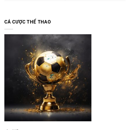
CÁ CƯỢC THỂ THAO