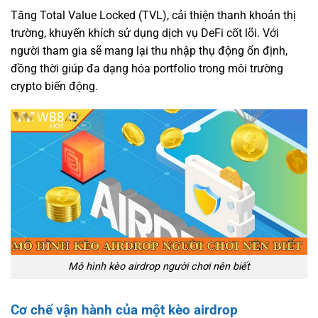
Tăng Total Value Locked (TVL), cải thiện thanh khoản thị
trường, khuyến khích sử dụng dịch vụ DeFi cốt lõi. Với
người tham gia sẽ mang lại thu nhập thụ động ổn định,
đồng thời giúp đa dạng hóa portfolio trong môi trường
crypto biến động.
Mô hình kèo airdrop người chơi nên biết
Cơ chế vận hành của một kèo airdrop