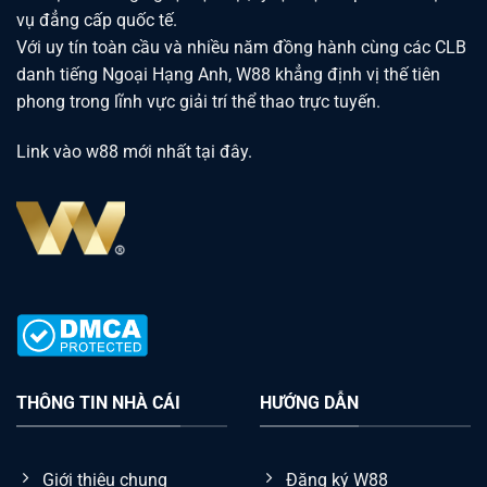
vụ đẳng cấp quốc tế.
Với uy tín toàn cầu và nhiều năm đồng hành cùng các CLB
danh tiếng Ngoại Hạng Anh, W88 khẳng định vị thế tiên
phong trong lĩnh vực giải trí thể thao trực tuyến.
Link vào w88 mới nhất tại đây.
THÔNG TIN NHÀ CÁI
HƯỚNG DẪN
Giới thiệu chung
Đăng ký W88